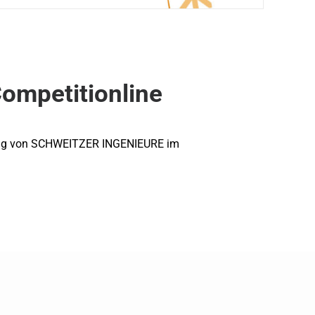
ompetitionline
anung von SCHWEITZER INGENIEURE im