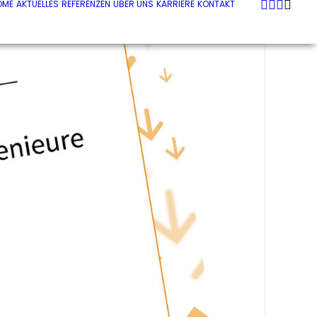
OME
AKTUELLES
REFERENZEN
ÜBER UNS
KARRIERE
KONTAKT