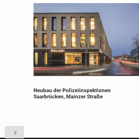
Neubau der Polizeiinspektionen
Saarbrücken, Mainzer Straße