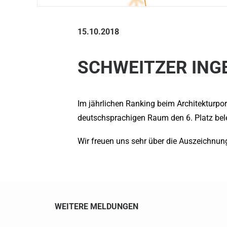
15.10.2018
SCHWEITZER INGEN
Im jährlichen Ranking beim Architekturp
deutschsprachigen Raum den 6. Platz bel
Wir freuen uns sehr über die Auszeichnun
WEITERE MELDUNGEN